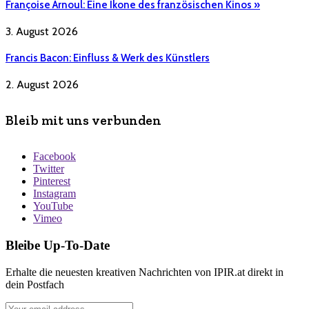
Françoise Arnoul: Eine Ikone des französischen Kinos »
3. August 2026
Francis Bacon: Einfluss & Werk des Künstlers
2. August 2026
Bleib mit uns verbunden
Facebook
Twitter
Pinterest
Instagram
YouTube
Vimeo
Bleibe Up-To-Date
Erhalte die neuesten kreativen Nachrichten von IPIR.at direkt in
dein Postfach