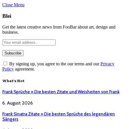
Close Menu
Blei
Get the latest creative news from FooBar about art, design and
business.
By signing up, you agree to the our terms and our
Privacy
Policy
agreement.
What's Hot
Frank Sprüche » Die besten Zitate und Weisheiten von Frank
6. August 2026
Frank Sinatra Zitate » Die besten Sprüche des legendären
Sängers