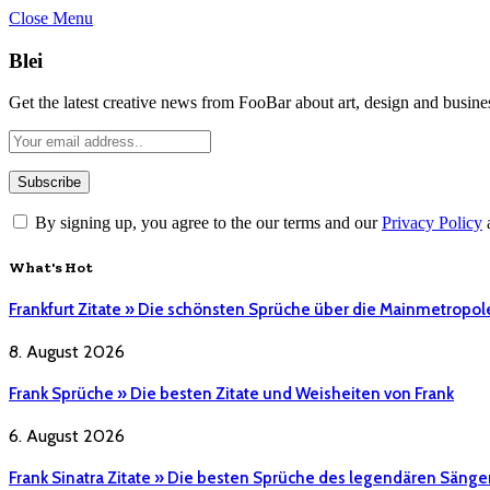
Close Menu
Blei
Get the latest creative news from FooBar about art, design and busine
By signing up, you agree to the our terms and our
Privacy Policy
What's Hot
Frankfurt Zitate » Die schönsten Sprüche über die Mainmetropol
8. August 2026
Frank Sprüche » Die besten Zitate und Weisheiten von Frank
6. August 2026
Frank Sinatra Zitate » Die besten Sprüche des legendären Sänge