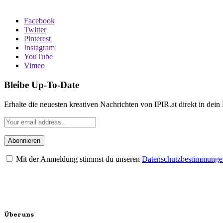
Facebook
Twitter
Pinterest
Instagram
YouTube
Vimeo
Bleibe Up-To-Date
Erhalte die neuesten kreativen Nachrichten von IPIR.at direkt in dein
Mit der Anmeldung stimmst du unseren
Datenschutzbestimmunge
Über uns