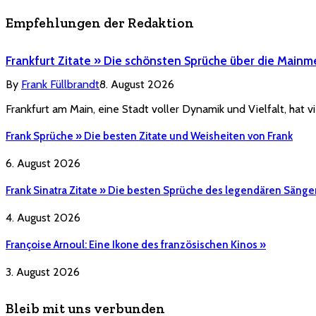
Empfehlungen der Redaktion
Frankfurt Zitate » Die schönsten Sprüche über die Mainm
By
Frank Füllbrandt
8. August 2026
Frankfurt am Main, eine Stadt voller Dynamik und Vielfalt, hat vi
Frank Sprüche » Die besten Zitate und Weisheiten von Frank
6. August 2026
Frank Sinatra Zitate » Die besten Sprüche des legendären Sänge
4. August 2026
Françoise Arnoul: Eine Ikone des französischen Kinos »
3. August 2026
Bleib mit uns verbunden