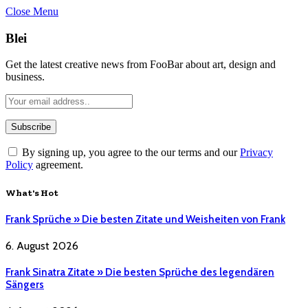
Close Menu
Blei
Get the latest creative news from FooBar about art, design and
business.
By signing up, you agree to the our terms and our
Privacy
Policy
agreement.
What's Hot
Frank Sprüche » Die besten Zitate und Weisheiten von Frank
6. August 2026
Frank Sinatra Zitate » Die besten Sprüche des legendären
Sängers