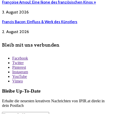
Françoise Arnoul: Eine Ikone des französischen Kinos »
3. August 2026
Francis Bacon: Einfluss & Werk des Künstlers
2. August 2026
Bleib mit uns verbunden
Facebook
Twitter
Pinterest
Instagram
YouTube
Vimeo
Bleibe Up-To-Date
Erhalte die neuesten kreativen Nachrichten von IPIR.at direkt in
dein Postfach