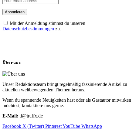
Mit der Anmeldung stimmst du unseren
Datenschutzbestimmungen
zu.
Über uns
Unser Redaktionsteam bringt regelmäßig faszinierende Artikel zu
aktuellen weltbewegenden Themen heraus.
Wenn du spannende Neuigkeiten hast oder als Gastautor mitwirken
möchtest, kontaktiere uns gerne:
E-Mail:
tf@traffx.de
Facebook
X (Twitter)
Pinterest
YouTube
WhatsApp