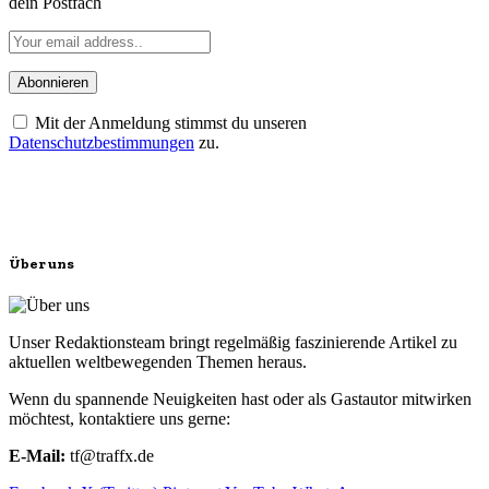
dein Postfach
Mit der Anmeldung stimmst du unseren
Datenschutzbestimmungen
zu.
Über uns
Unser Redaktionsteam bringt regelmäßig faszinierende Artikel zu
aktuellen weltbewegenden Themen heraus.
Wenn du spannende Neuigkeiten hast oder als Gastautor mitwirken
möchtest, kontaktiere uns gerne:
E-Mail:
tf@traffx.de