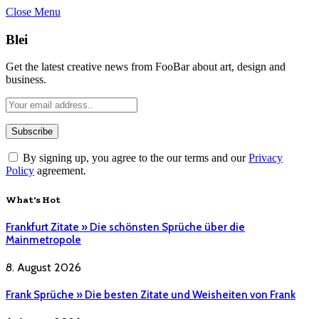
Close Menu
Blei
Get the latest creative news from FooBar about art, design and
business.
By signing up, you agree to the our terms and our
Privacy
Policy
agreement.
What's Hot
Frankfurt Zitate » Die schönsten Sprüche über die
Mainmetropole
8. August 2026
Frank Sprüche » Die besten Zitate und Weisheiten von Frank