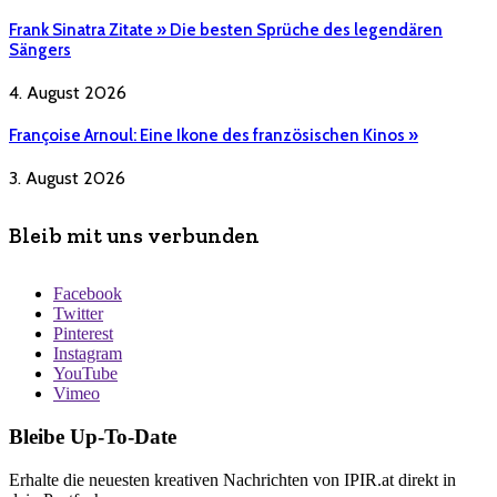
Frank Sinatra Zitate » Die besten Sprüche des legendären
Sängers
4. August 2026
Françoise Arnoul: Eine Ikone des französischen Kinos »
3. August 2026
Bleib mit uns verbunden
Facebook
Twitter
Pinterest
Instagram
YouTube
Vimeo
Bleibe Up-To-Date
Erhalte die neuesten kreativen Nachrichten von IPIR.at direkt in