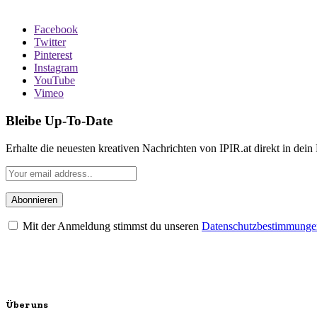
Facebook
Twitter
Pinterest
Instagram
YouTube
Vimeo
Bleibe Up-To-Date
Erhalte die neuesten kreativen Nachrichten von IPIR.at direkt in dein
Mit der Anmeldung stimmst du unseren
Datenschutzbestimmunge
Über uns