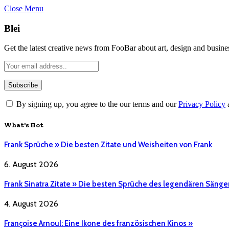
Close Menu
Blei
Get the latest creative news from FooBar about art, design and busine
By signing up, you agree to the our terms and our
Privacy Policy
What's Hot
Frank Sprüche » Die besten Zitate und Weisheiten von Frank
6. August 2026
Frank Sinatra Zitate » Die besten Sprüche des legendären Sänge
4. August 2026
Françoise Arnoul: Eine Ikone des französischen Kinos »