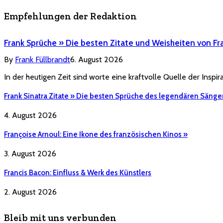
Empfehlungen der Redaktion
Frank Sprüche » Die besten Zitate und Weisheiten von Fr
By
Frank Füllbrandt
6. August 2026
In der heutigen Zeit sind worte eine kraftvolle Quelle der Inspi
Frank Sinatra Zitate » Die besten Sprüche des legendären Sänge
4. August 2026
Françoise Arnoul: Eine Ikone des französischen Kinos »
3. August 2026
Francis Bacon: Einfluss & Werk des Künstlers
2. August 2026
Bleib mit uns verbunden