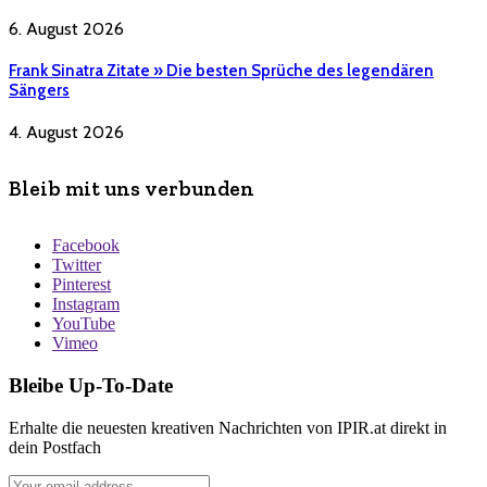
6. August 2026
Frank Sinatra Zitate » Die besten Sprüche des legendären
Sängers
4. August 2026
Bleib mit uns verbunden
Facebook
Twitter
Pinterest
Instagram
YouTube
Vimeo
Bleibe Up-To-Date
Erhalte die neuesten kreativen Nachrichten von IPIR.at direkt in
dein Postfach