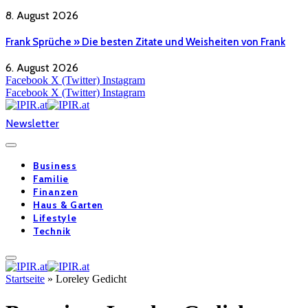
8. August 2026
Frank Sprüche » Die besten Zitate und Weisheiten von Frank
6. August 2026
Facebook
X (Twitter)
Instagram
Facebook
X (Twitter)
Instagram
Newsletter
Business
Familie
Finanzen
Haus & Garten
Lifestyle
Technik
Startseite
»
Loreley Gedicht