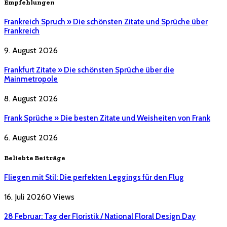
Empfehlungen
Frankreich Spruch » Die schönsten Zitate und Sprüche über
Frankreich
9. August 2026
Frankfurt Zitate » Die schönsten Sprüche über die
Mainmetropole
8. August 2026
Frank Sprüche » Die besten Zitate und Weisheiten von Frank
6. August 2026
Beliebte Beiträge
Fliegen mit Stil: Die perfekten Leggings für den Flug
16. Juli 2026
0
Views
28 Februar: Tag der Floristik / National Floral Design Day