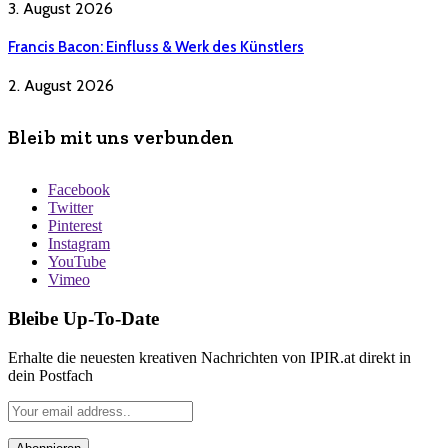
3. August 2026
Francis Bacon: Einfluss & Werk des Künstlers
2. August 2026
Bleib mit uns verbunden
Facebook
Twitter
Pinterest
Instagram
YouTube
Vimeo
Bleibe Up-To-Date
Erhalte die neuesten kreativen Nachrichten von IPIR.at direkt in
dein Postfach