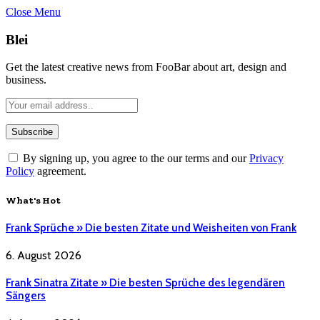
Close Menu
Blei
Get the latest creative news from FooBar about art, design and
business.
By signing up, you agree to the our terms and our
Privacy
Policy
agreement.
What's Hot
Frank Sprüche » Die besten Zitate und Weisheiten von Frank
6. August 2026
Frank Sinatra Zitate » Die besten Sprüche des legendären
Sängers