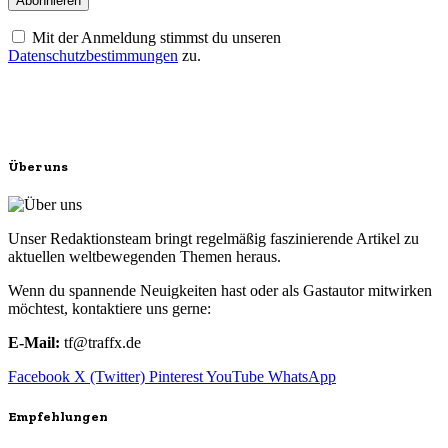
Mit der Anmeldung stimmst du unseren
Datenschutzbestimmungen
zu.
Über uns
Unser Redaktionsteam bringt regelmäßig faszinierende Artikel zu
aktuellen weltbewegenden Themen heraus.
Wenn du spannende Neuigkeiten hast oder als Gastautor mitwirken
möchtest, kontaktiere uns gerne:
E-Mail:
tf@traffx.de
Facebook
X (Twitter)
Pinterest
YouTube
WhatsApp
Empfehlungen