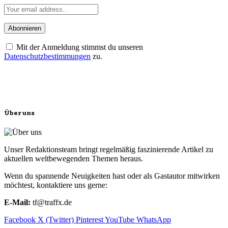
Mit der Anmeldung stimmst du unseren
Datenschutzbestimmungen
zu.
Über uns
Unser Redaktionsteam bringt regelmäßig faszinierende Artikel zu
aktuellen weltbewegenden Themen heraus.
Wenn du spannende Neuigkeiten hast oder als Gastautor mitwirken
möchtest, kontaktiere uns gerne:
E-Mail:
tf@traffx.de
Facebook
X (Twitter)
Pinterest
YouTube
WhatsApp