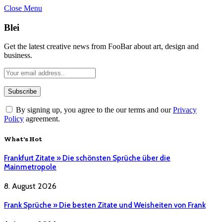
Close Menu
Blei
Get the latest creative news from FooBar about art, design and
business.
By signing up, you agree to the our terms and our
Privacy
Policy
agreement.
What's Hot
Frankfurt Zitate » Die schönsten Sprüche über die
Mainmetropole
8. August 2026
Frank Sprüche » Die besten Zitate und Weisheiten von Frank