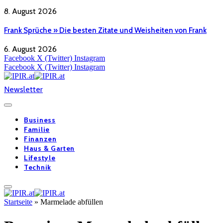
8. August 2026
Frank Sprüche » Die besten Zitate und Weisheiten von Frank
6. August 2026
Facebook
X (Twitter)
Instagram
Facebook
X (Twitter)
Instagram
Newsletter
Business
Familie
Finanzen
Haus & Garten
Lifestyle
Technik
Startseite
»
Marmelade abfüllen