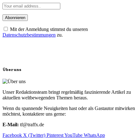
Mit der Anmeldung stimmst du unseren
Datenschutzbestimmungen
zu.
Über uns
Unser Redaktionsteam bringt regelmäßig faszinierende Artikel zu
aktuellen weltbewegenden Themen heraus.
Wenn du spannende Neuigkeiten hast oder als Gastautor mitwirken
möchtest, kontaktiere uns gerne:
E-Mail:
tf@traffx.de
Facebook
X (Twitter)
Pinterest
YouTube
WhatsApp