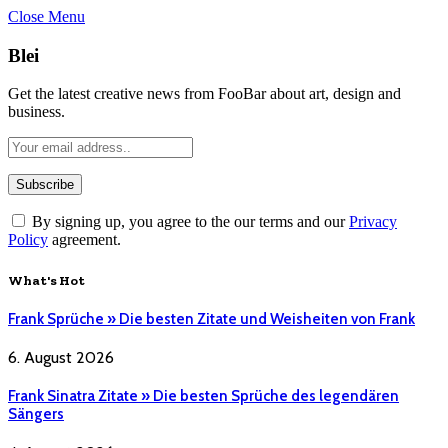
Close Menu
Blei
Get the latest creative news from FooBar about art, design and
business.
By signing up, you agree to the our terms and our
Privacy
Policy
agreement.
What's Hot
Frank Sprüche » Die besten Zitate und Weisheiten von Frank
6. August 2026
Frank Sinatra Zitate » Die besten Sprüche des legendären
Sängers