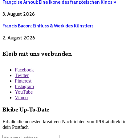
Françoise Arnoul: Eine Ikone des französischen Kinos »
3. August 2026
Francis Bacon: Einfluss & Werk des Künstlers
2. August 2026
Bleib mit uns verbunden
Facebook
Twitter
Pinterest
Instagram
YouTube
Vimeo
Bleibe Up-To-Date
Erhalte die neuesten kreativen Nachrichten von IPIR.at direkt in
dein Postfach