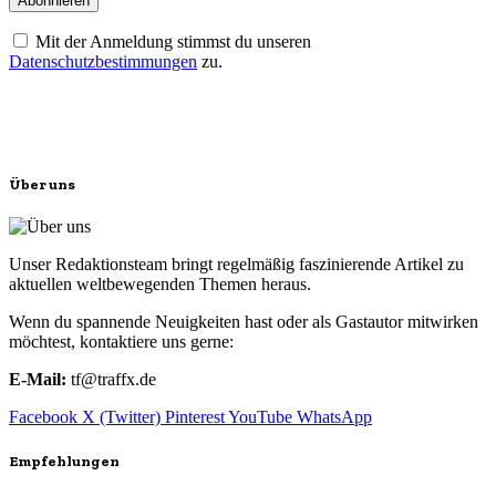
Mit der Anmeldung stimmst du unseren
Datenschutzbestimmungen
zu.
Über uns
Unser Redaktionsteam bringt regelmäßig faszinierende Artikel zu
aktuellen weltbewegenden Themen heraus.
Wenn du spannende Neuigkeiten hast oder als Gastautor mitwirken
möchtest, kontaktiere uns gerne:
E-Mail:
tf@traffx.de
Facebook
X (Twitter)
Pinterest
YouTube
WhatsApp
Empfehlungen