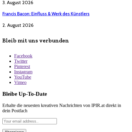
3. August 2026
Francis Bacon: Einfluss & Werk des Künstlers
2. August 2026
Bleib mit uns verbunden
Facebook
Twitter
Pinterest
Instagram
YouTube
Vimeo
Bleibe Up-To-Date
Erhalte die neuesten kreativen Nachrichten von IPIR.at direkt in
dein Postfach