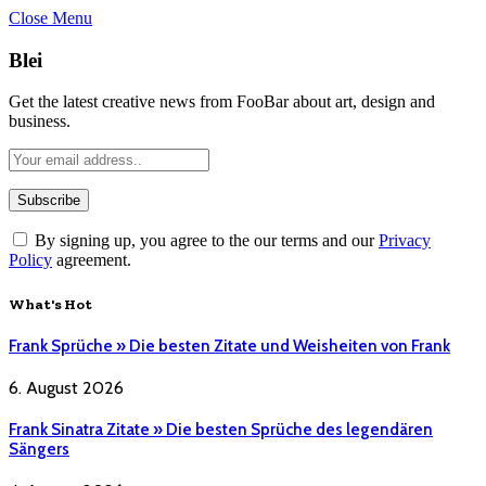
Close Menu
Blei
Get the latest creative news from FooBar about art, design and
business.
By signing up, you agree to the our terms and our
Privacy
Policy
agreement.
What's Hot
Frank Sprüche » Die besten Zitate und Weisheiten von Frank
6. August 2026
Frank Sinatra Zitate » Die besten Sprüche des legendären
Sängers