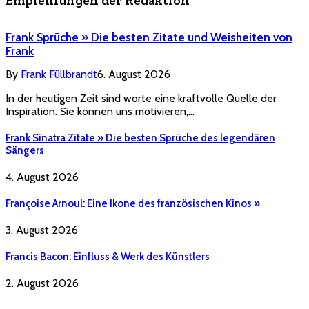
Empfehlungen der Redaktion
Frank Sprüche » Die besten Zitate und Weisheiten von
Frank
By
Frank Füllbrandt
6. August 2026
In der heutigen Zeit sind worte eine kraftvolle Quelle der
Inspiration. Sie können uns motivieren,…
Frank Sinatra Zitate » Die besten Sprüche des legendären
Sängers
4. August 2026
Françoise Arnoul: Eine Ikone des französischen Kinos »
3. August 2026
Francis Bacon: Einfluss & Werk des Künstlers
2. August 2026