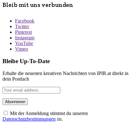
Bleib mit uns verbunden
Facebook
Twitter
Pinterest
Instagram
YouTube
Vimeo
Bleibe Up-To-Date
Erhalte die neuesten kreativen Nachrichten von IPIR.at direkt in
dein Postfach
Mit der Anmeldung stimmst du unseren
Datenschutzbestimmungen
zu.