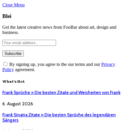
Close Menu
Blei
Get the latest creative news from FooBar about art, design and
business.
By signing up, you agree to the our terms and our
Privacy
Policy
agreement.
What's Hot
Frank Sprüche » Die besten Zitate und Weisheiten von Frank
6. August 2026
Frank Sinatra Zitate » Die besten Sprüche des legendären
Sängers