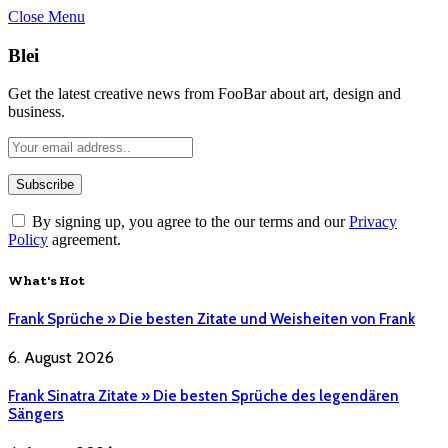
Close Menu
Blei
Get the latest creative news from FooBar about art, design and
business.
By signing up, you agree to the our terms and our
Privacy
Policy
agreement.
What's Hot
Frank Sprüche » Die besten Zitate und Weisheiten von Frank
6. August 2026
Frank Sinatra Zitate » Die besten Sprüche des legendären
Sängers