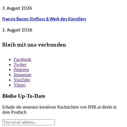
3. August 2026
Francis Bacon: Einfluss & Werk des Künstlers
2. August 2026
Bleib mit uns verbunden
Facebook
Twitter
Pinterest
Instagram
YouTube
Vimeo
Bleibe Up-To-Date
Erhalte die neuesten kreativen Nachrichten von IPIR.at direkt in
dein Postfach