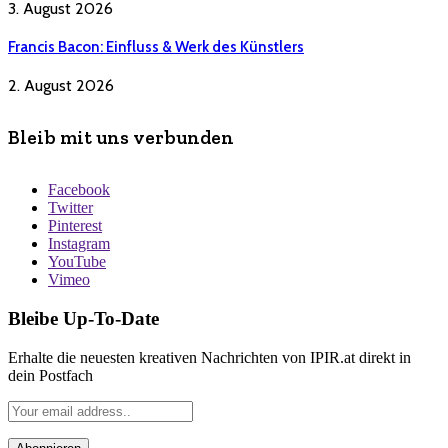
3. August 2026
Francis Bacon: Einfluss & Werk des Künstlers
2. August 2026
Bleib mit uns verbunden
Facebook
Twitter
Pinterest
Instagram
YouTube
Vimeo
Bleibe Up-To-Date
Erhalte die neuesten kreativen Nachrichten von IPIR.at direkt in
dein Postfach