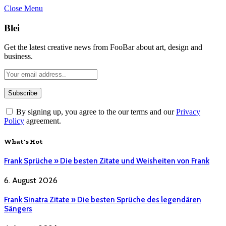
Close Menu
Blei
Get the latest creative news from FooBar about art, design and
business.
By signing up, you agree to the our terms and our
Privacy
Policy
agreement.
What's Hot
Frank Sprüche » Die besten Zitate und Weisheiten von Frank
6. August 2026
Frank Sinatra Zitate » Die besten Sprüche des legendären
Sängers