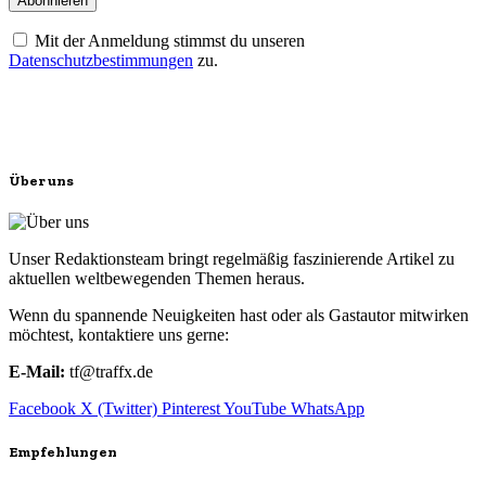
Mit der Anmeldung stimmst du unseren
Datenschutzbestimmungen
zu.
Über uns
Unser Redaktionsteam bringt regelmäßig faszinierende Artikel zu
aktuellen weltbewegenden Themen heraus.
Wenn du spannende Neuigkeiten hast oder als Gastautor mitwirken
möchtest, kontaktiere uns gerne:
E-Mail:
tf@traffx.de
Facebook
X (Twitter)
Pinterest
YouTube
WhatsApp
Empfehlungen