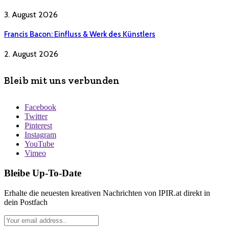
3. August 2026
Francis Bacon: Einfluss & Werk des Künstlers
2. August 2026
Bleib mit uns verbunden
Facebook
Twitter
Pinterest
Instagram
YouTube
Vimeo
Bleibe Up-To-Date
Erhalte die neuesten kreativen Nachrichten von IPIR.at direkt in
dein Postfach