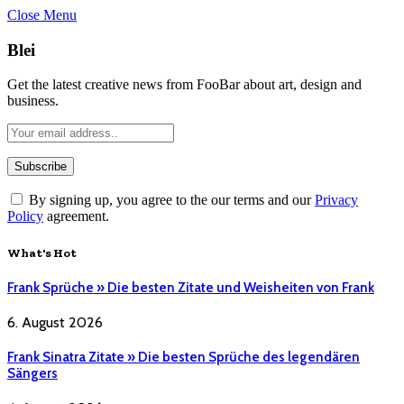
Close Menu
Blei
Get the latest creative news from FooBar about art, design and
business.
By signing up, you agree to the our terms and our
Privacy
Policy
agreement.
What's Hot
Frank Sprüche » Die besten Zitate und Weisheiten von Frank
6. August 2026
Frank Sinatra Zitate » Die besten Sprüche des legendären
Sängers