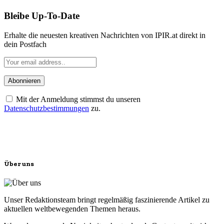
Bleibe Up-To-Date
Erhalte die neuesten kreativen Nachrichten von IPIR.at direkt in
dein Postfach
Mit der Anmeldung stimmst du unseren
Datenschutzbestimmungen
zu.
Über uns
Unser Redaktionsteam bringt regelmäßig faszinierende Artikel zu
aktuellen weltbewegenden Themen heraus.