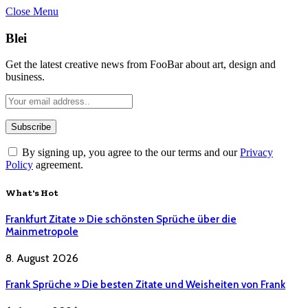
Close Menu
Blei
Get the latest creative news from FooBar about art, design and
business.
By signing up, you agree to the our terms and our
Privacy
Policy
agreement.
What's Hot
Frankfurt Zitate » Die schönsten Sprüche über die
Mainmetropole
8. August 2026
Frank Sprüche » Die besten Zitate und Weisheiten von Frank