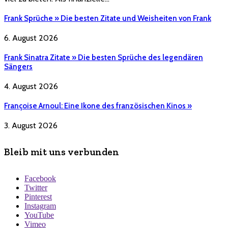
Frank Sprüche » Die besten Zitate und Weisheiten von Frank
6. August 2026
Frank Sinatra Zitate » Die besten Sprüche des legendären
Sängers
4. August 2026
Françoise Arnoul: Eine Ikone des französischen Kinos »
3. August 2026
Bleib mit uns verbunden
Facebook
Twitter
Pinterest
Instagram
YouTube
Vimeo