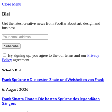
Close Menu
Blei
Get the latest creative news from FooBar about art, design and
business.
By signing up, you agree to the our terms and our
Privacy
Policy
agreement.
What's Hot
Frank Sprüche » Die besten Zitate und Weisheiten von Frank
6. August 2026
Frank Sinatra Zitate » Die besten Sprüche des legendären
Sängers