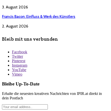
3. August 2026
Francis Bacon: Einfluss & Werk des Künstlers
2. August 2026
Bleib mit uns verbunden
Facebook
Twitter
Pinterest
Instagram
YouTube
Vimeo
Bleibe Up-To-Date
Erhalte die neuesten kreativen Nachrichten von IPIR.at direkt in
dein Postfach