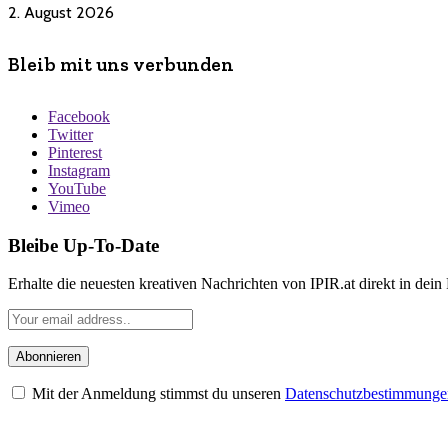
2. August 2026
Bleib mit uns verbunden
Facebook
Twitter
Pinterest
Instagram
YouTube
Vimeo
Bleibe Up-To-Date
Erhalte die neuesten kreativen Nachrichten von IPIR.at direkt in dein
Mit der Anmeldung stimmst du unseren
Datenschutzbestimmunge