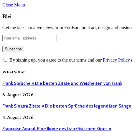
Close Menu
Blei
Get the latest creative news from FooBar about art, design and busine
By signing up, you agree to the our terms and our
Privacy Policy
What's Hot
Frank Sprüche » Die besten Zitate und Weisheiten von Frank
6. August 2026
Frank Sinatra Zitate » Die besten Sprüche des legendären Sänge
4. August 2026
Françoise Arnoul: Eine Ikone des französischen Kinos »