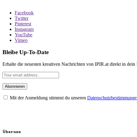
Facebook
Twitter
Pinterest
Instagram
YouTube
Vimeo
Bleibe Up-To-Date
Erhalte die neuesten kreativen Nachrichten von IPIR.at direkt in dein
Mit der Anmeldung stimmst du unseren
Datenschutzbestimmunge
Über uns