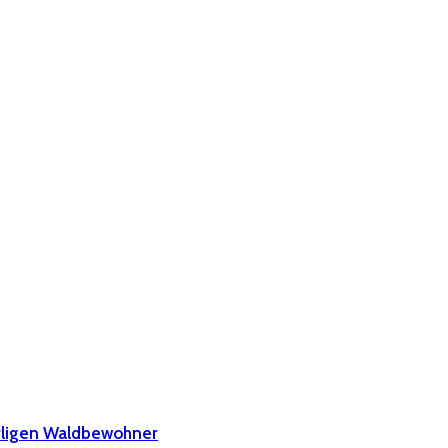
irligen Waldbewohner