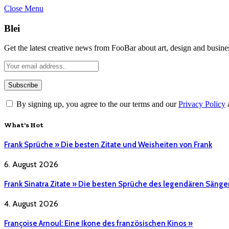
Close Menu
Blei
Get the latest creative news from FooBar about art, design and busine
By signing up, you agree to the our terms and our
Privacy Policy
What's Hot
Frank Sprüche » Die besten Zitate und Weisheiten von Frank
6. August 2026
Frank Sinatra Zitate » Die besten Sprüche des legendären Sänge
4. August 2026
Françoise Arnoul: Eine Ikone des französischen Kinos »