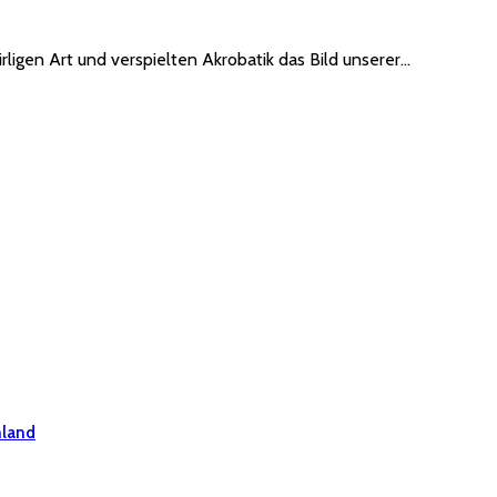
rligen Art und verspielten Akrobatik das Bild unserer…
hland