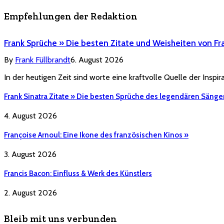
Empfehlungen der Redaktion
Frank Sprüche » Die besten Zitate und Weisheiten von Fr
By
Frank Füllbrandt
6. August 2026
In der heutigen Zeit sind worte eine kraftvolle Quelle der Inspi
Frank Sinatra Zitate » Die besten Sprüche des legendären Sänge
4. August 2026
Françoise Arnoul: Eine Ikone des französischen Kinos »
3. August 2026
Francis Bacon: Einfluss & Werk des Künstlers
2. August 2026
Bleib mit uns verbunden