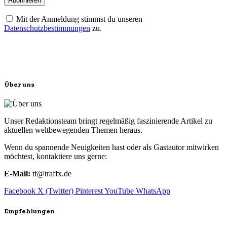
Mit der Anmeldung stimmst du unseren
Datenschutzbestimmungen
zu.
Über uns
Unser Redaktionsteam bringt regelmäßig faszinierende Artikel zu
aktuellen weltbewegenden Themen heraus.
Wenn du spannende Neuigkeiten hast oder als Gastautor mitwirken
möchtest, kontaktiere uns gerne:
E-Mail:
tf@traffx.de
Facebook
X (Twitter)
Pinterest
YouTube
WhatsApp
Empfehlungen