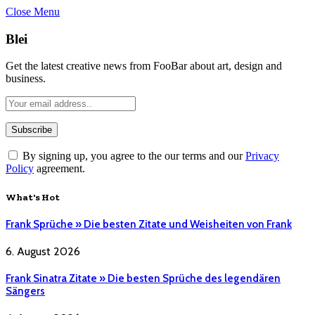
Close Menu
Blei
Get the latest creative news from FooBar about art, design and
business.
By signing up, you agree to the our terms and our
Privacy
Policy
agreement.
What's Hot
Frank Sprüche » Die besten Zitate und Weisheiten von Frank
6. August 2026
Frank Sinatra Zitate » Die besten Sprüche des legendären
Sängers