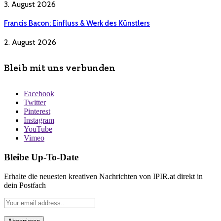
3. August 2026
Francis Bacon: Einfluss & Werk des Künstlers
2. August 2026
Bleib mit uns verbunden
Facebook
Twitter
Pinterest
Instagram
YouTube
Vimeo
Bleibe Up-To-Date
Erhalte die neuesten kreativen Nachrichten von IPIR.at direkt in
dein Postfach