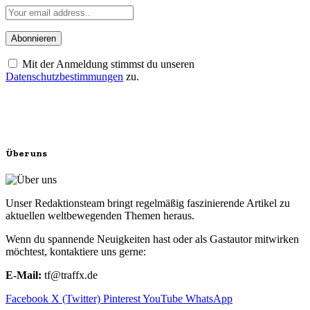
Mit der Anmeldung stimmst du unseren
Datenschutzbestimmungen
zu.
Über uns
Unser Redaktionsteam bringt regelmäßig faszinierende Artikel zu
aktuellen weltbewegenden Themen heraus.
Wenn du spannende Neuigkeiten hast oder als Gastautor mitwirken
möchtest, kontaktiere uns gerne:
E-Mail:
tf@traffx.de
Facebook
X (Twitter)
Pinterest
YouTube
WhatsApp