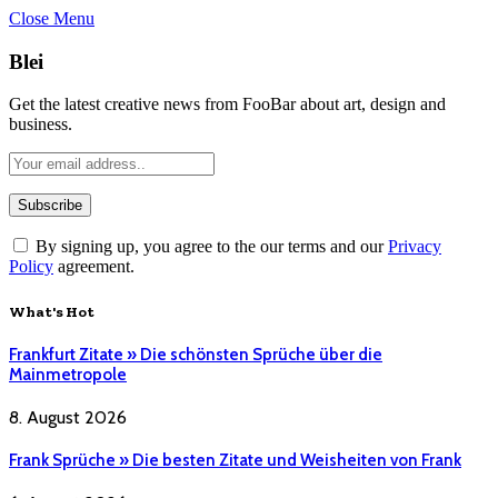
Close Menu
Blei
Get the latest creative news from FooBar about art, design and
business.
By signing up, you agree to the our terms and our
Privacy
Policy
agreement.
What's Hot
Frankfurt Zitate » Die schönsten Sprüche über die
Mainmetropole
8. August 2026
Frank Sprüche » Die besten Zitate und Weisheiten von Frank