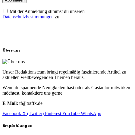
Mit der Anmeldung stimmst du unseren
Datenschutzbestimmungen
zu.
Über uns
Unser Redaktionsteam bringt regelmäßig faszinierende Artikel zu
aktuellen weltbewegenden Themen heraus.
Wenn du spannende Neuigkeiten hast oder als Gastautor mitwirken
möchtest, kontaktiere uns gerne:
E-Mail:
tf@traffx.de
Facebook
X (Twitter)
Pinterest
YouTube
WhatsApp
Empfehlungen