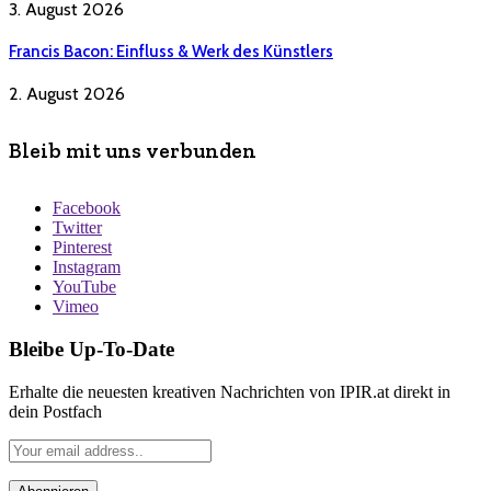
3. August 2026
Francis Bacon: Einfluss & Werk des Künstlers
2. August 2026
Bleib mit uns verbunden
Facebook
Twitter
Pinterest
Instagram
YouTube
Vimeo
Bleibe Up-To-Date
Erhalte die neuesten kreativen Nachrichten von IPIR.at direkt in
dein Postfach