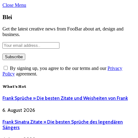
Close Menu
Blei
Get the latest creative news from FooBar about art, design and
business.
By signing up, you agree to the our terms and our
Privacy
Policy
agreement.
What's Hot
Frank Sprüche » Die besten Zitate und Weisheiten von Frank
6. August 2026
Frank Sinatra Zitate » Die besten Sprüche des legendären
Sängers