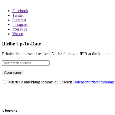
Facebook
Twitter
Pinterest
Instagram
YouTube
Vimeo
Bleibe Up-To-Date
Erhalte die neuesten kreativen Nachrichten von IPIR.at direkt in dein
Mit der Anmeldung stimmst du unseren
Datenschutzbestimmunge
Über uns