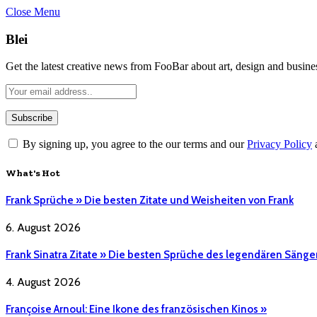
Close Menu
Blei
Get the latest creative news from FooBar about art, design and busine
By signing up, you agree to the our terms and our
Privacy Policy
What's Hot
Frank Sprüche » Die besten Zitate und Weisheiten von Frank
6. August 2026
Frank Sinatra Zitate » Die besten Sprüche des legendären Sänge
4. August 2026
Françoise Arnoul: Eine Ikone des französischen Kinos »