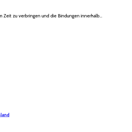
m Zeit zu verbringen und die Bindungen innerhalb…
hland