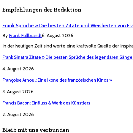
Empfehlungen der Redaktion
Frank Sprüche » Die besten Zitate und Weisheiten von Fr
By
Frank Füllbrandt
6. August 2026
In der heutigen Zeit sind worte eine kraftvolle Quelle der Inspi
Frank Sinatra Zitate » Die besten Sprüche des legendären Sänge
4. August 2026
Françoise Arnoul: Eine Ikone des französischen Kinos »
3. August 2026
Francis Bacon: Einfluss & Werk des Künstlers
2. August 2026
Bleib mit uns verbunden