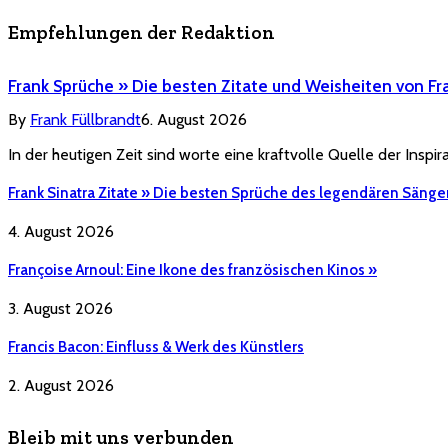
Empfehlungen der Redaktion
Frank Sprüche » Die besten Zitate und Weisheiten von Fr
By
Frank Füllbrandt
6. August 2026
In der heutigen Zeit sind worte eine kraftvolle Quelle der Inspi
Frank Sinatra Zitate » Die besten Sprüche des legendären Sänge
4. August 2026
Françoise Arnoul: Eine Ikone des französischen Kinos »
3. August 2026
Francis Bacon: Einfluss & Werk des Künstlers
2. August 2026
Bleib mit uns verbunden