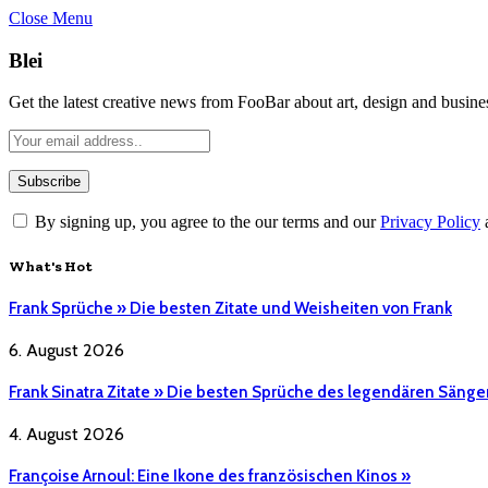
Close Menu
Blei
Get the latest creative news from FooBar about art, design and busine
By signing up, you agree to the our terms and our
Privacy Policy
What's Hot
Frank Sprüche » Die besten Zitate und Weisheiten von Frank
6. August 2026
Frank Sinatra Zitate » Die besten Sprüche des legendären Sänge
4. August 2026
Françoise Arnoul: Eine Ikone des französischen Kinos »