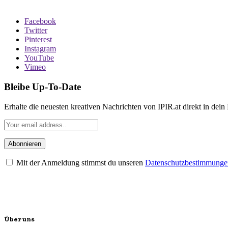
Facebook
Twitter
Pinterest
Instagram
YouTube
Vimeo
Bleibe Up-To-Date
Erhalte die neuesten kreativen Nachrichten von IPIR.at direkt in dein
Mit der Anmeldung stimmst du unseren
Datenschutzbestimmunge
Über uns