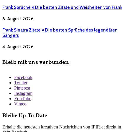
Frank Sprüche » Die besten Zitate und Weisheiten von Frank
6. August 2026
Frank Sinatra Zitate » Die besten Sprüche des legendären
Sängers
4. August 2026
Bleib mit uns verbunden
Facebook
Twitter
Pinterest
Instagram
YouTube
Vimeo
Bleibe Up-To-Date
Erhalte die neuesten kreativen Nachrichten von IPIR.at direkt in