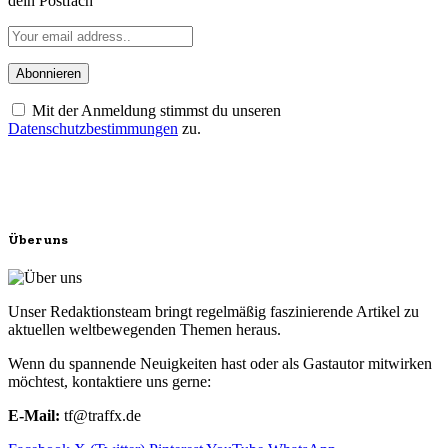
dein Postfach
Mit der Anmeldung stimmst du unseren
Datenschutzbestimmungen
zu.
Über uns
Unser Redaktionsteam bringt regelmäßig faszinierende Artikel zu
aktuellen weltbewegenden Themen heraus.
Wenn du spannende Neuigkeiten hast oder als Gastautor mitwirken
möchtest, kontaktiere uns gerne:
E-Mail:
tf@traffx.de