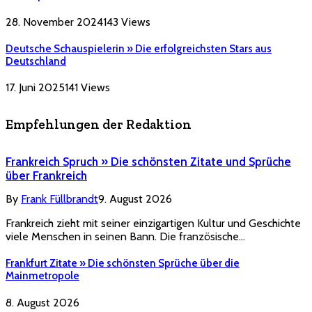
28. November 2024
143
Views
Deutsche Schauspielerin » Die erfolgreichsten Stars aus
Deutschland
17. Juni 2025
141
Views
Empfehlungen der Redaktion
Frankreich Spruch » Die schönsten Zitate und Sprüche
über Frankreich
By
Frank Füllbrandt
9. August 2026
Frankreich zieht mit seiner einzigartigen Kultur und Geschichte
viele Menschen in seinen Bann. Die französische…
Frankfurt Zitate » Die schönsten Sprüche über die
Mainmetropole
8. August 2026