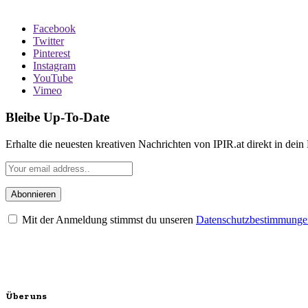
Facebook
Twitter
Pinterest
Instagram
YouTube
Vimeo
Bleibe Up-To-Date
Erhalte die neuesten kreativen Nachrichten von IPIR.at direkt in dein
Mit der Anmeldung stimmst du unseren
Datenschutzbestimmunge
Über uns