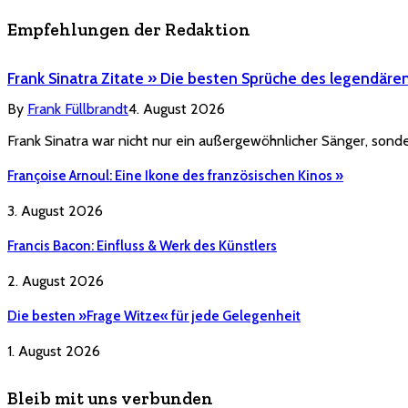
Empfehlungen der Redaktion
Frank Sinatra Zitate » Die besten Sprüche des legendäre
By
Frank Füllbrandt
4. August 2026
Frank Sinatra war nicht nur ein außergewöhnlicher Sänger, sonde
Françoise Arnoul: Eine Ikone des französischen Kinos »
3. August 2026
Francis Bacon: Einfluss & Werk des Künstlers
2. August 2026
Die besten »Frage Witze« für jede Gelegenheit
1. August 2026
Bleib mit uns verbunden