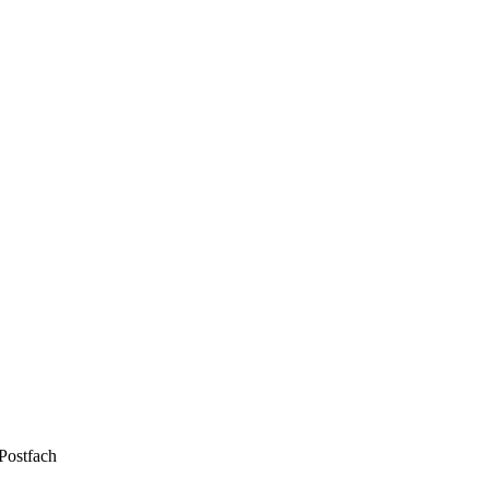
 Postfach