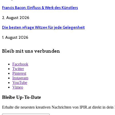
Francis Bacon: Einfluss & Werk des Künstlers
2. August 2026
Die besten »Frage Witze« für jede Gelegenheit
1. August 2026
Bleib mit uns verbunden
Facebook
Twitter
Pinterest
Instagram
YouTube
Vimeo
Bleibe Up-To-Date
Erhalte die neuesten kreativen Nachrichten von IPIR.at direkt in dein