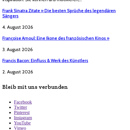
Frank Sinatra Zitate » Die besten Sprüche des legendären
Sängers
4. August 2026
Françoise Arnoul: Eine Ikone des französischen Kinos »
3. August 2026
Francis Bacon: Einfluss & Werk des Künstlers
2. August 2026
Bleib mit uns verbunden
Facebook
Twitter
Pinterest
Instagram
YouTube
Vimeo