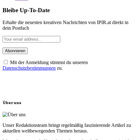
Bleibe Up-To-Date
Erhalte die neuesten kreativen Nachrichten von IPIR.at direkt in
dein Postfach
Mit der Anmeldung stimmst du unseren
Datenschutzbestimmungen
zu.
Über uns
Unser Redaktionsteam bringt regelmäßig faszinierende Artikel zu
aktuellen weltbewegenden Themen heraus.