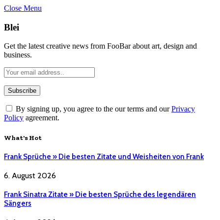
Close Menu
Blei
Get the latest creative news from FooBar about art, design and
business.
By signing up, you agree to the our terms and our
Privacy
Policy
agreement.
What's Hot
Frank Sprüche » Die besten Zitate und Weisheiten von Frank
6. August 2026
Frank Sinatra Zitate » Die besten Sprüche des legendären
Sängers