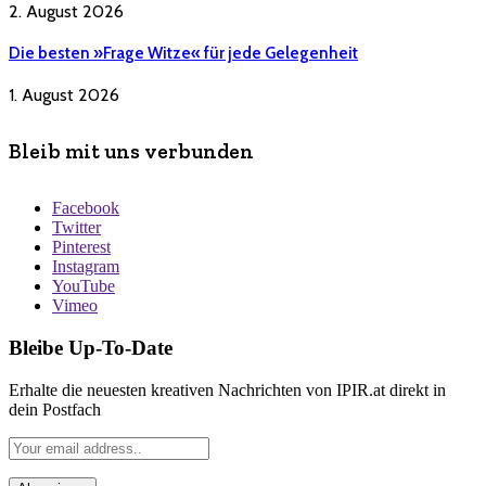
2. August 2026
Die besten »Frage Witze« für jede Gelegenheit
1. August 2026
Bleib mit uns verbunden
Facebook
Twitter
Pinterest
Instagram
YouTube
Vimeo
Bleibe Up-To-Date
Erhalte die neuesten kreativen Nachrichten von IPIR.at direkt in
dein Postfach