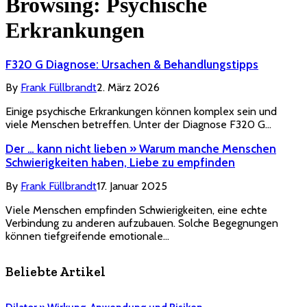
Browsing:
Psychische
Erkrankungen
F320 G Diagnose: Ursachen & Behandlungstipps
By
Frank Füllbrandt
2. März 2026
Einige psychische Erkrankungen können komplex sein und
viele Menschen betreffen. Unter der Diagnose F320 G…
Der … kann nicht lieben » Warum manche Menschen
Schwierigkeiten haben, Liebe zu empfinden
By
Frank Füllbrandt
17. Januar 2025
Viele Menschen empfinden Schwierigkeiten, eine echte
Verbindung zu anderen aufzubauen. Solche Begegnungen
können tiefgreifende emotionale…
Beliebte Artikel