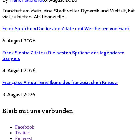
Frankfurt am Main, eine Stadt voller Dynamik und Vielfalt, hat
viel zu bieten. Als finanzielle…
Frank Sprüche » Die besten Zitate und Weisheiten von Frank
6. August 2026
Frank Sinatra Zitate » Die besten Sprüche des legendären
Sängers
4. August 2026
Françoise Arnoul: Eine Ikone des französischen Kinos »
3. August 2026
Bleib mit uns verbunden
Facebook
Twitter
Pinterest