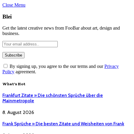
Close Menu
Blei
Get the latest creative news from FooBar about art, design and
business.
By signing up, you agree to the our terms and our
Privacy
Policy
agreement.
What's Hot
Frankfurt Zitate » Die schönsten Sprüche über die
Mainmetropole
8. August 2026
Frank Sprüche » Die besten Zitate und Weisheiten von Frank