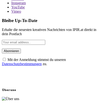
Instagram
YouTube
Vimeo
Bleibe Up-To-Date
Erhalte die neuesten kreativen Nachrichten von IPIR.at direkt in
dein Postfach
Mit der Anmeldung stimmst du unseren
Datenschutzbestimmungen
zu.
Über uns