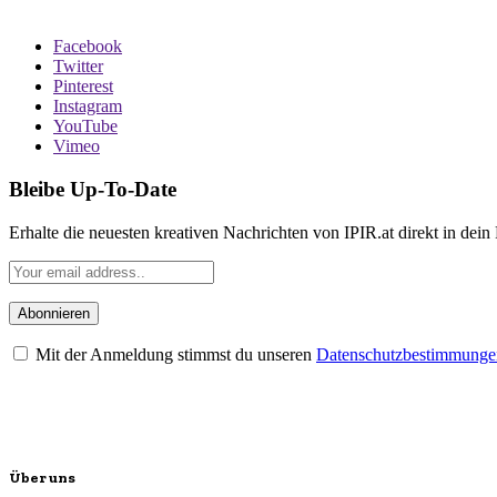
Facebook
Twitter
Pinterest
Instagram
YouTube
Vimeo
Bleibe Up-To-Date
Erhalte die neuesten kreativen Nachrichten von IPIR.at direkt in dein
Mit der Anmeldung stimmst du unseren
Datenschutzbestimmunge
Über uns