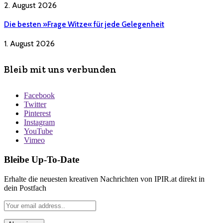
2. August 2026
Die besten »Frage Witze« für jede Gelegenheit
1. August 2026
Bleib mit uns verbunden
Facebook
Twitter
Pinterest
Instagram
YouTube
Vimeo
Bleibe Up-To-Date
Erhalte die neuesten kreativen Nachrichten von IPIR.at direkt in
dein Postfach