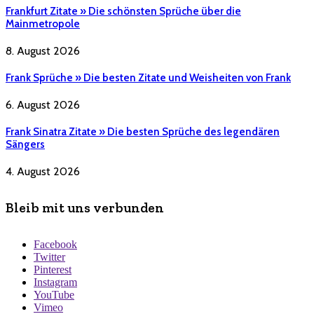
Frankfurt Zitate » Die schönsten Sprüche über die
Mainmetropole
8. August 2026
Frank Sprüche » Die besten Zitate und Weisheiten von Frank
6. August 2026
Frank Sinatra Zitate » Die besten Sprüche des legendären
Sängers
4. August 2026
Bleib mit uns verbunden
Facebook
Twitter
Pinterest
Instagram
YouTube
Vimeo