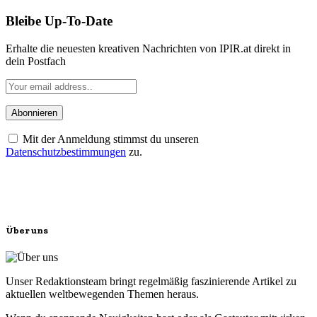
Bleibe Up-To-Date
Erhalte die neuesten kreativen Nachrichten von IPIR.at direkt in
dein Postfach
Mit der Anmeldung stimmst du unseren
Datenschutzbestimmungen
zu.
Über uns
Unser Redaktionsteam bringt regelmäßig faszinierende Artikel zu
aktuellen weltbewegenden Themen heraus.