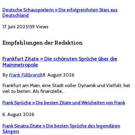
Deutsche Schauspielerin » Die erfolgreichsten Stars aus
Deutschland
17. Juni 2025
139
Views
Empfehlungen der Redaktion
Frankfurt Zitate » Die schönsten Sprüche über die
Mainmetropole
By
Frank Füllbrandt
8. August 2026
Frankfurt am Main, eine Stadt voller Dynamik und Vielfalt, hat
viel zu bieten. Als finanzielle…
Frank Sprüche » Die besten Zitate und Weisheiten von Frank
6. August 2026
Frank Sinatra Zitate » Die besten Sprüche des legendären
Sängers