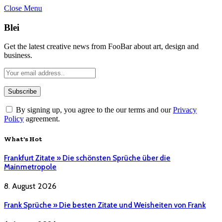
Close Menu
Blei
Get the latest creative news from FooBar about art, design and
business.
By signing up, you agree to the our terms and our
Privacy
Policy
agreement.
What's Hot
Frankfurt Zitate » Die schönsten Sprüche über die
Mainmetropole
8. August 2026
Frank Sprüche » Die besten Zitate und Weisheiten von Frank