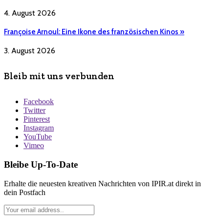
4. August 2026
Françoise Arnoul: Eine Ikone des französischen Kinos »
3. August 2026
Bleib mit uns verbunden
Facebook
Twitter
Pinterest
Instagram
YouTube
Vimeo
Bleibe Up-To-Date
Erhalte die neuesten kreativen Nachrichten von IPIR.at direkt in
dein Postfach