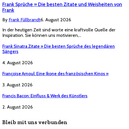
Frank Sprüche » Die besten Zitate und Weisheiten von
Frank
By
Frank Füllbrandt
6. August 2026
In der heutigen Zeit sind worte eine kraftvolle Quelle der
Inspiration. Sie können uns motivieren,…
Frank Sinatra Zitate » Die besten Sprüche des legendären
Sängers
4. August 2026
Françoise Arnoul: Eine Ikone des französischen Kinos »
3. August 2026
Francis Bacon: Einfluss & Werk des Künstlers
2. August 2026
Bleib mit uns verbunden