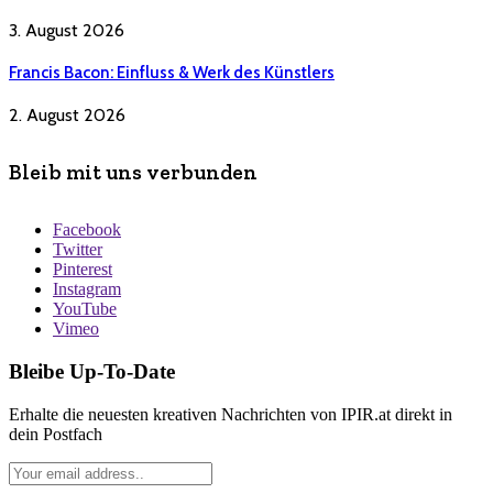
3. August 2026
Francis Bacon: Einfluss & Werk des Künstlers
2. August 2026
Bleib mit uns verbunden
Facebook
Twitter
Pinterest
Instagram
YouTube
Vimeo
Bleibe Up-To-Date
Erhalte die neuesten kreativen Nachrichten von IPIR.at direkt in
dein Postfach