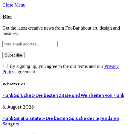
Close Menu
Blei
Get the latest creative news from FooBar about art, design and
business.
By signing up, you agree to the our terms and our
Privacy
Policy
agreement.
What's Hot
Frank Sprüche » Die besten Zitate und Weisheiten von Frank
6. August 2026
Frank Sinatra Zitate » Die besten Sprüche des legendären
Sängers