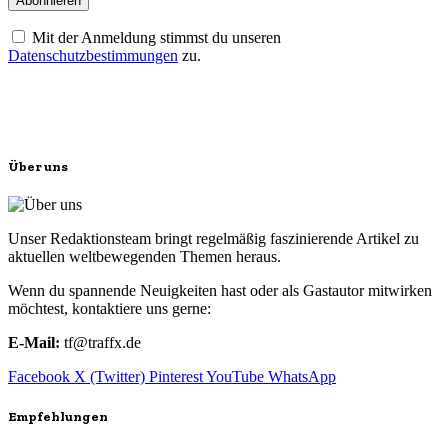
Mit der Anmeldung stimmst du unseren
Datenschutzbestimmungen
zu.
Über uns
Unser Redaktionsteam bringt regelmäßig faszinierende Artikel zu
aktuellen weltbewegenden Themen heraus.
Wenn du spannende Neuigkeiten hast oder als Gastautor mitwirken
möchtest, kontaktiere uns gerne:
E-Mail:
tf@traffx.de
Facebook
X (Twitter)
Pinterest
YouTube
WhatsApp
Empfehlungen