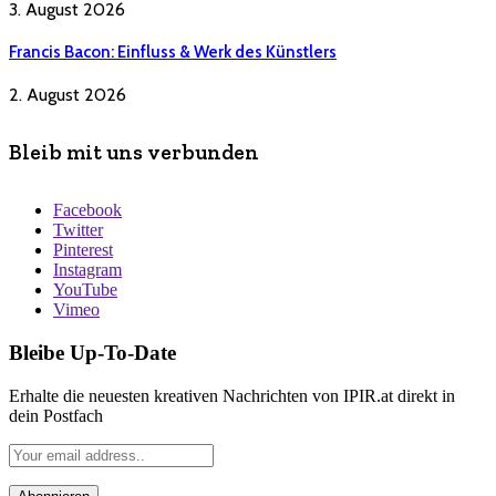
3. August 2026
Francis Bacon: Einfluss & Werk des Künstlers
2. August 2026
Bleib mit uns verbunden
Facebook
Twitter
Pinterest
Instagram
YouTube
Vimeo
Bleibe Up-To-Date
Erhalte die neuesten kreativen Nachrichten von IPIR.at direkt in
dein Postfach