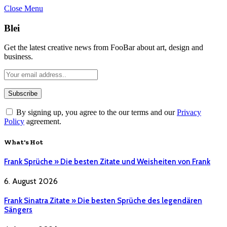
Close Menu
Blei
Get the latest creative news from FooBar about art, design and
business.
By signing up, you agree to the our terms and our
Privacy
Policy
agreement.
What's Hot
Frank Sprüche » Die besten Zitate und Weisheiten von Frank
6. August 2026
Frank Sinatra Zitate » Die besten Sprüche des legendären
Sängers