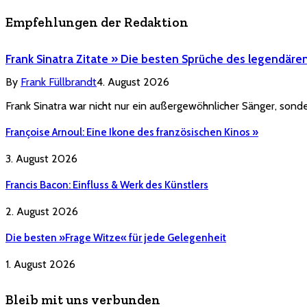
Empfehlungen der Redaktion
Frank Sinatra Zitate » Die besten Sprüche des legendäre
By
Frank Füllbrandt
4. August 2026
Frank Sinatra war nicht nur ein außergewöhnlicher Sänger, sonde
Françoise Arnoul: Eine Ikone des französischen Kinos »
3. August 2026
Francis Bacon: Einfluss & Werk des Künstlers
2. August 2026
Die besten »Frage Witze« für jede Gelegenheit
1. August 2026
Bleib mit uns verbunden