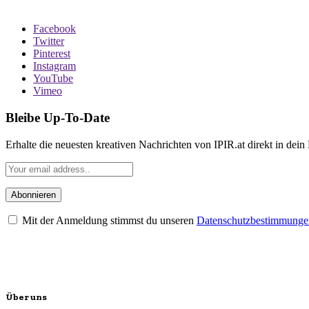
Facebook
Twitter
Pinterest
Instagram
YouTube
Vimeo
Bleibe Up-To-Date
Erhalte die neuesten kreativen Nachrichten von IPIR.at direkt in dein
Mit der Anmeldung stimmst du unseren
Datenschutzbestimmunge
Über uns