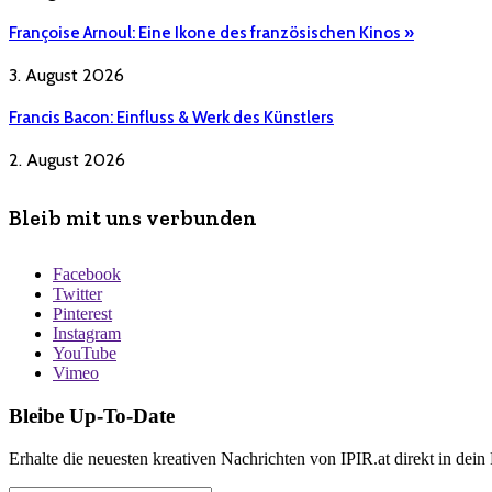
Françoise Arnoul: Eine Ikone des französischen Kinos »
3. August 2026
Francis Bacon: Einfluss & Werk des Künstlers
2. August 2026
Bleib mit uns verbunden
Facebook
Twitter
Pinterest
Instagram
YouTube
Vimeo
Bleibe Up-To-Date
Erhalte die neuesten kreativen Nachrichten von IPIR.at direkt in dein