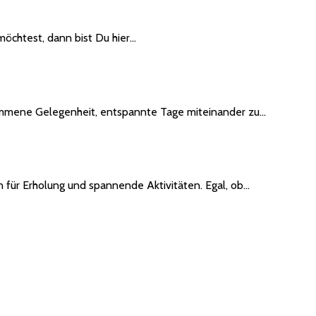
öchtest, dann bist Du hier…
llkommene Gelegenheit, entspannte Tage miteinander zu…
 für Erholung und spannende Aktivitäten. Egal, ob…