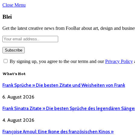
Close Menu
Blei
Get the latest creative news from FooBar about art, design and busine
By signing up, you agree to the our terms and our
Privacy Policy
What's Hot
Frank Sprüche » Die besten Zitate und Weisheiten von Frank
6. August 2026
Frank Sinatra Zitate » Die besten Sprüche des legendären Sänge
4. August 2026
Françoise Arnoul: Eine Ikone des französischen Kinos »