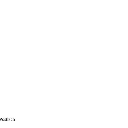
 Postfach