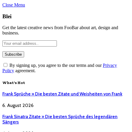
Close Menu
Blei
Get the latest creative news from FooBar about art, design and
business.
By signing up, you agree to the our terms and our
Privacy
Policy
agreement.
What's Hot
Frank Sprüche » Die besten Zitate und Weisheiten von Frank
6. August 2026
Frank Sinatra Zitate » Die besten Sprüche des legendären
Sängers