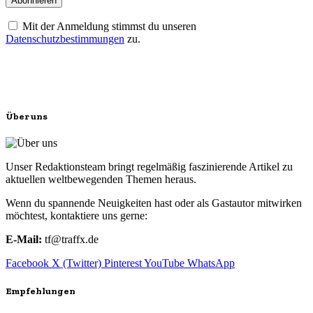
Mit der Anmeldung stimmst du unseren
Datenschutzbestimmungen
zu.
Über uns
Unser Redaktionsteam bringt regelmäßig faszinierende Artikel zu
aktuellen weltbewegenden Themen heraus.
Wenn du spannende Neuigkeiten hast oder als Gastautor mitwirken
möchtest, kontaktiere uns gerne:
E-Mail:
tf@traffx.de
Facebook
X (Twitter)
Pinterest
YouTube
WhatsApp
Empfehlungen