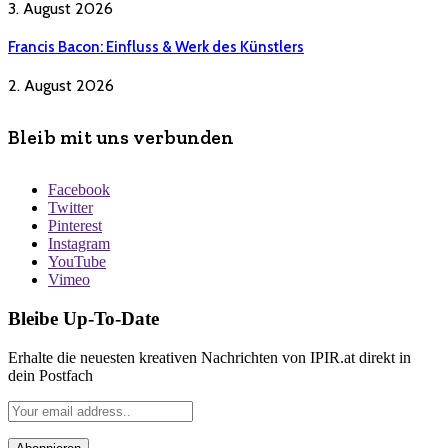
3. August 2026
Francis Bacon: Einfluss & Werk des Künstlers
2. August 2026
Bleib mit uns verbunden
Facebook
Twitter
Pinterest
Instagram
YouTube
Vimeo
Bleibe Up-To-Date
Erhalte die neuesten kreativen Nachrichten von IPIR.at direkt in
dein Postfach