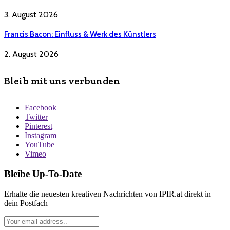
3. August 2026
Francis Bacon: Einfluss & Werk des Künstlers
2. August 2026
Bleib mit uns verbunden
Facebook
Twitter
Pinterest
Instagram
YouTube
Vimeo
Bleibe Up-To-Date
Erhalte die neuesten kreativen Nachrichten von IPIR.at direkt in
dein Postfach