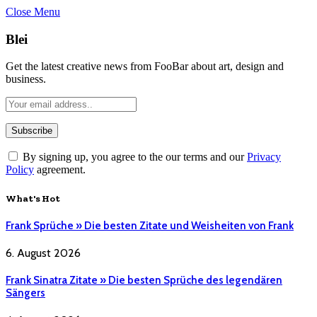
Close Menu
Blei
Get the latest creative news from FooBar about art, design and
business.
By signing up, you agree to the our terms and our
Privacy
Policy
agreement.
What's Hot
Frank Sprüche » Die besten Zitate und Weisheiten von Frank
6. August 2026
Frank Sinatra Zitate » Die besten Sprüche des legendären
Sängers