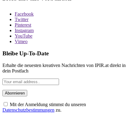
Facebook
Twitter
Pinterest
Instagram
YouTube
Vimeo
Bleibe Up-To-Date
Erhalte die neuesten kreativen Nachrichten von IPIR.at direkt in
dein Postfach
Mit der Anmeldung stimmst du unseren
Datenschutzbestimmungen
zu.