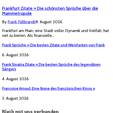
Frankfurt Zitate » Die schönsten Sprüche über die
Mainmetropole
By
Frank Füllbrandt
8. August 2026
Frankfurt am Main, eine Stadt voller Dynamik und Vielfalt, hat
viel zu bieten. Als finanzielle…
Frank Sprüche » Die besten Zitate und Weisheiten von Frank
6. August 2026
Frank Sinatra Zitate » Die besten Sprüche des legendären
Sängers
4. August 2026
Françoise Arnoul: Eine Ikone des französischen Kinos »
3. August 2026
Bleib mit uns verbunden