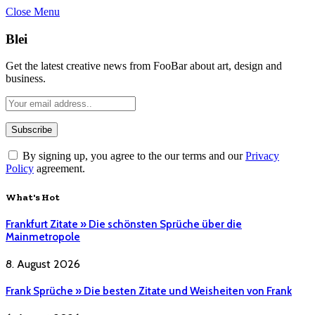
Close Menu
Blei
Get the latest creative news from FooBar about art, design and
business.
By signing up, you agree to the our terms and our
Privacy
Policy
agreement.
What's Hot
Frankfurt Zitate » Die schönsten Sprüche über die
Mainmetropole
8. August 2026
Frank Sprüche » Die besten Zitate und Weisheiten von Frank