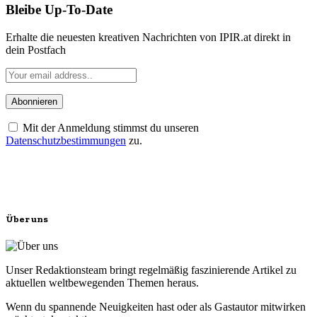
Bleibe Up-To-Date
Erhalte die neuesten kreativen Nachrichten von IPIR.at direkt in
dein Postfach
Mit der Anmeldung stimmst du unseren
Datenschutzbestimmungen
zu.
Über uns
Unser Redaktionsteam bringt regelmäßig faszinierende Artikel zu
aktuellen weltbewegenden Themen heraus.
Wenn du spannende Neuigkeiten hast oder als Gastautor mitwirken