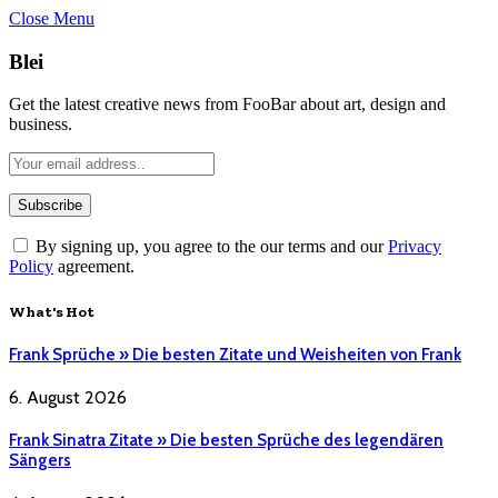
Close Menu
Blei
Get the latest creative news from FooBar about art, design and
business.
By signing up, you agree to the our terms and our
Privacy
Policy
agreement.
What's Hot
Frank Sprüche » Die besten Zitate und Weisheiten von Frank
6. August 2026
Frank Sinatra Zitate » Die besten Sprüche des legendären
Sängers