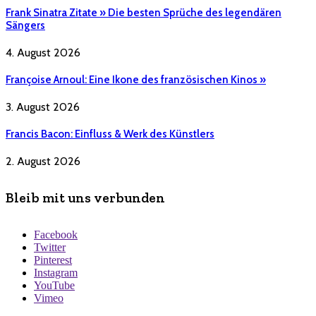
Frank Sinatra Zitate » Die besten Sprüche des legendären
Sängers
4. August 2026
Françoise Arnoul: Eine Ikone des französischen Kinos »
3. August 2026
Francis Bacon: Einfluss & Werk des Künstlers
2. August 2026
Bleib mit uns verbunden
Facebook
Twitter
Pinterest
Instagram
YouTube
Vimeo