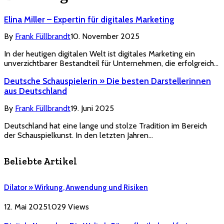
Elina Miller – Expertin für digitales Marketing
By
Frank Füllbrandt
10. November 2025
In der heutigen digitalen Welt ist digitales Marketing ein
unverzichtbarer Bestandteil für Unternehmen, die erfolgreich…
Deutsche Schauspielerin » Die besten Darstellerinnen
aus Deutschland
By
Frank Füllbrandt
19. Juni 2025
Deutschland hat eine lange und stolze Tradition im Bereich
der Schauspielkunst. In den letzten Jahren…
Beliebte Artikel
Dilator » Wirkung, Anwendung und Risiken
12. Mai 2025
1.029
Views