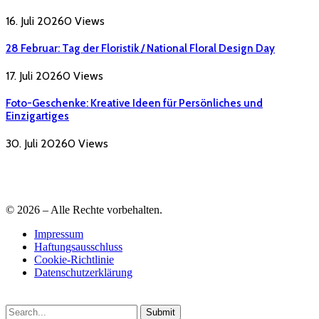
16. Juli 2026
0
Views
28 Februar: Tag der Floristik / National Floral Design Day
17. Juli 2026
0
Views
Foto-Geschenke: Kreative Ideen für Persönliches und
Einzigartiges
30. Juli 2026
0
Views
© 2026 – Alle Rechte vorbehalten.
Impressum
Haftungsausschluss
Cookie-Richtlinie
Datenschutzerklärung
Submit