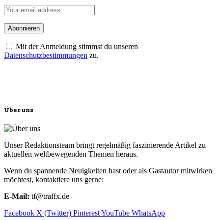
Mit der Anmeldung stimmst du unseren
Datenschutzbestimmungen
zu.
Über uns
Unser Redaktionsteam bringt regelmäßig faszinierende Artikel zu
aktuellen weltbewegenden Themen heraus.
Wenn du spannende Neuigkeiten hast oder als Gastautor mitwirken
möchtest, kontaktiere uns gerne:
E-Mail:
tf@traffx.de
Facebook
X (Twitter)
Pinterest
YouTube
WhatsApp