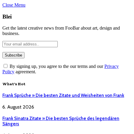
Close Menu
Blei
Get the latest creative news from FooBar about art, design and
business.
By signing up, you agree to the our terms and our
Privacy
Policy
agreement.
What's Hot
Frank Sprüche » Die besten Zitate und Weisheiten von Frank
6. August 2026
Frank Sinatra Zitate » Die besten Sprüche des legendären
Sängers