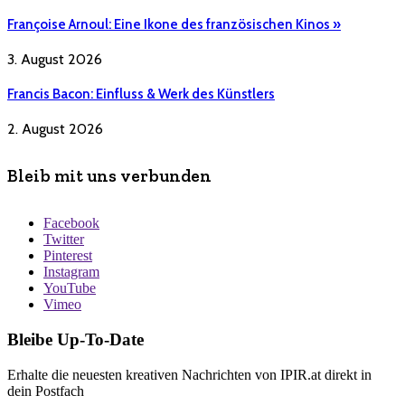
Françoise Arnoul: Eine Ikone des französischen Kinos »
3. August 2026
Francis Bacon: Einfluss & Werk des Künstlers
2. August 2026
Bleib mit uns verbunden
Facebook
Twitter
Pinterest
Instagram
YouTube
Vimeo
Bleibe Up-To-Date
Erhalte die neuesten kreativen Nachrichten von IPIR.at direkt in
dein Postfach