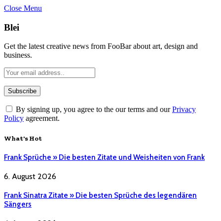
Close Menu
Blei
Get the latest creative news from FooBar about art, design and
business.
By signing up, you agree to the our terms and our
Privacy
Policy
agreement.
What's Hot
Frank Sprüche » Die besten Zitate und Weisheiten von Frank
6. August 2026
Frank Sinatra Zitate » Die besten Sprüche des legendären
Sängers