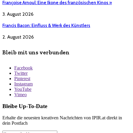
Françoise Arnoul: Eine Ikone des französischen Kinos »
3. August 2026
Francis Bacon: Einfluss & Werk des Künstlers
2. August 2026
Bleib mit uns verbunden
Facebook
Twitter
Pinterest
Instagram
YouTube
Vimeo
Bleibe Up-To-Date
Erhalte die neuesten kreativen Nachrichten von IPIR.at direkt in
dein Postfach