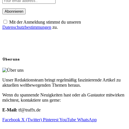
Mit der Anmeldung stimmst du unseren
Datenschutzbestimmungen
zu.
Über uns
Unser Redaktionsteam bringt regelmäßig faszinierende Artikel zu
aktuellen weltbewegenden Themen heraus.
Wenn du spannende Neuigkeiten hast oder als Gastautor mitwirken
möchtest, kontaktiere uns gerne:
E-Mail:
tf@traffx.de
Facebook
X (Twitter)
Pinterest
YouTube
WhatsApp