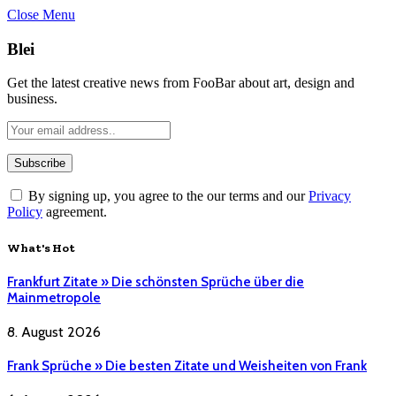
Close Menu
Blei
Get the latest creative news from FooBar about art, design and
business.
By signing up, you agree to the our terms and our
Privacy
Policy
agreement.
What's Hot
Frankfurt Zitate » Die schönsten Sprüche über die
Mainmetropole
8. August 2026
Frank Sprüche » Die besten Zitate und Weisheiten von Frank