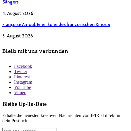
Sängers
4. August 2026
Françoise Arnoul: Eine Ikone des französischen Kinos »
3. August 2026
Bleib mit uns verbunden
Facebook
Twitter
Pinterest
Instagram
YouTube
Vimeo
Bleibe Up-To-Date
Erhalte die neuesten kreativen Nachrichten von IPIR.at direkt in
dein Postfach