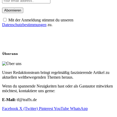
Mit der Anmeldung stimmst du unseren
Datenschutzbestimmungen
zu.
Über uns
Unser Redaktionsteam bringt regelmäßig faszinierende Artikel zu
aktuellen weltbewegenden Themen heraus.
Wenn du spannende Neuigkeiten hast oder als Gastautor mitwirken
möchtest, kontaktiere uns gerne:
E-Mail:
tf@traffx.de
Facebook
X (Twitter)
Pinterest
YouTube
WhatsApp