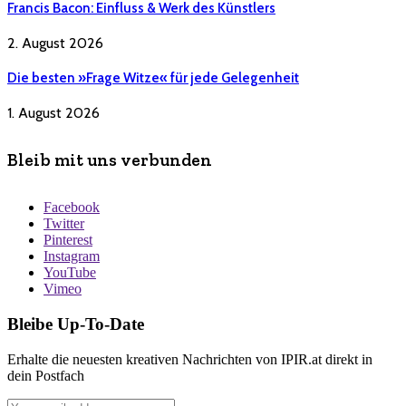
Francis Bacon: Einfluss & Werk des Künstlers
2. August 2026
Die besten »Frage Witze« für jede Gelegenheit
1. August 2026
Bleib mit uns verbunden
Facebook
Twitter
Pinterest
Instagram
YouTube
Vimeo
Bleibe Up-To-Date
Erhalte die neuesten kreativen Nachrichten von IPIR.at direkt in
dein Postfach