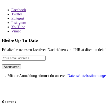
Facebook
Twitter
Pinterest
Instagram
YouTube
Vimeo
Bleibe Up-To-Date
Erhalte die neuesten kreativen Nachrichten von IPIR.at direkt in dein
Mit der Anmeldung stimmst du unseren
Datenschutzbestimmunge
Über uns