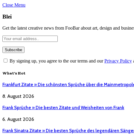
Close Menu
Blei
Get the latest creative news from FooBar about art, design and busine
By signing up, you agree to the our terms and our
Privacy Policy
What's Hot
Frankfurt Zitate » Die schönsten Sprüche über die Mainmetropol
8. August 2026
Frank Sprüche » Die besten Zitate und Weisheiten von Frank
6. August 2026
Frank Sinatra Zitate » Die besten Sprüche des legendären Sänge