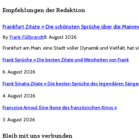
Empfehlungen der Redaktion
Frankfurt Zitate » Die schönsten Sprüche über die Mainm
By
Frank Füllbrandt
8. August 2026
Frankfurt am Main, eine Stadt voller Dynamik und Vielfalt, hat vi
Frank Sprüche » Die besten Zitate und Weisheiten von Frank
6. August 2026
Frank Sinatra Zitate » Die besten Sprüche des legendären Sänge
4. August 2026
Françoise Arnoul: Eine Ikone des französischen Kinos »
3. August 2026
Bleib mit uns verbunden