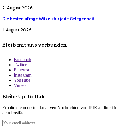
2. August 2026
Die besten »Frage Witze« für jede Gelegenheit
1. August 2026
Bleib mit uns verbunden
Facebook
Twitter
Pinterest
Instagram
YouTube
Vimeo
Bleibe Up-To-Date
Erhalte die neuesten kreativen Nachrichten von IPIR.at direkt in
dein Postfach