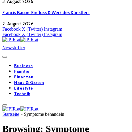
3. August 2026
Francis Bacon: Einfluss & Werk des Künstlers
2. August 2026
Facebook
X (Twitter)
Instagram
Facebook
X (Twitter)
Instagram
Newsletter
Business
Familie
Finanzen
Haus & Garten
Lifestyle
Technik
Startseite
»
Symptome behandeln
Browsing:
Symptome