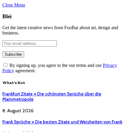
Close Menu
Blei
Get the latest creative news from FooBar about art, design and
business.
By signing up, you agree to the our terms and our
Privacy
Policy
agreement.
What's Hot
Frankfurt Zitate » Die schönsten Sprüche über die
Mainmetropole
8. August 2026
Frank Sprüche » Die besten Zitate und Weisheiten von Frank