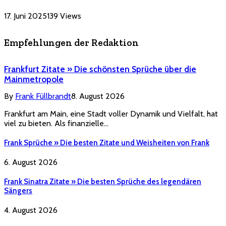
17. Juni 2025
139
Views
Empfehlungen der Redaktion
Frankfurt Zitate » Die schönsten Sprüche über die
Mainmetropole
By
Frank Füllbrandt
8. August 2026
Frankfurt am Main, eine Stadt voller Dynamik und Vielfalt, hat
viel zu bieten. Als finanzielle…
Frank Sprüche » Die besten Zitate und Weisheiten von Frank
6. August 2026
Frank Sinatra Zitate » Die besten Sprüche des legendären
Sängers
4. August 2026