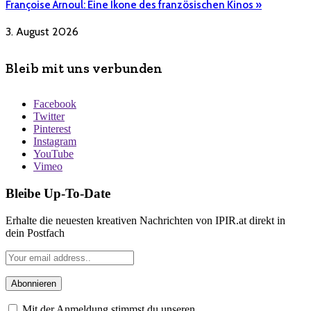
Françoise Arnoul: Eine Ikone des französischen Kinos »
3. August 2026
Bleib mit uns verbunden
Facebook
Twitter
Pinterest
Instagram
YouTube
Vimeo
Bleibe Up-To-Date
Erhalte die neuesten kreativen Nachrichten von IPIR.at direkt in
dein Postfach
Mit der Anmeldung stimmst du unseren